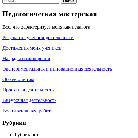
Педагогическая мастерская
Все, что характеризует меня как педагога.
Результаты учебной деятельности
Достижения моих учеников
Награды и поощрения
Экспериментальная и инновационная деятельность
Обмен опытом
Проектная деятельность
Внеурочная деятельность
Воспитательная работа
Рубрики
Рубрик нет